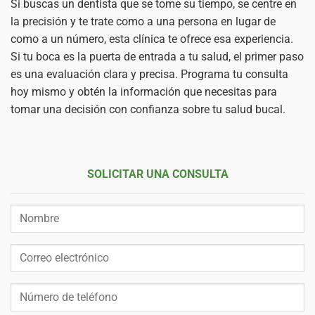
Si buscas un dentista que se tome su tiempo, se centre en
la precisión y te trate como a una persona en lugar de
como a un número, esta clínica te ofrece esa experiencia.
Si tu boca es la puerta de entrada a tu salud, el primer paso
es una evaluación clara y precisa. Programa tu consulta
hoy mismo y obtén la información que necesitas para
tomar una decisión con confianza sobre tu salud bucal.
SOLICITAR UNA CONSULTA