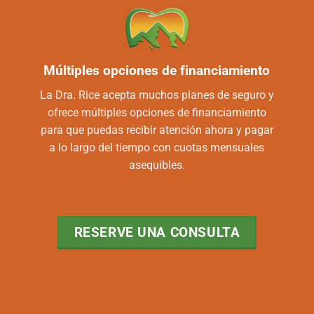
Múltiples opciones de financiamiento
La Dra. Rice acepta muchos planes de seguro y
ofrece múltiples opciones de financiamiento
para que puedas recibir atención ahora y pagar
a lo largo del tiempo con cuotas mensuales
asequibles.
RESERVE UNA CONSULTA