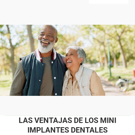
LAS VENTAJAS DE LOS MINI
IMPLANTES DENTALES