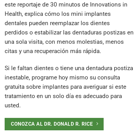
este reportaje de 30 minutos de Innovations in
Health, explica cómo los mini implantes
dentales pueden reemplazar los dientes
perdidos o estabilizar las dentaduras postizas en
una sola visita, con menos molestias, menos
citas y una recuperación más rápida.
Si le faltan dientes o tiene una dentadura postiza
inestable, programe hoy mismo su consulta
gratuita sobre implantes para averiguar si este
tratamiento en un solo día es adecuado para
usted.
CONOZCA AL DR. DONALD R. RICE