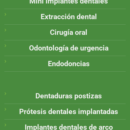
Mini implantes dentales
Extracción dental
Cirugía oral
Odontología de urgencia
Endodoncias
Dentaduras postizas
Prótesis dentales implantadas
Implantes dentales de arco