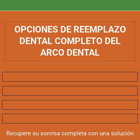
OPCIONES DE REEMPLAZO
DENTAL COMPLETO DEL
ARCO DENTAL
Recupere su sonrisa completa con una solución