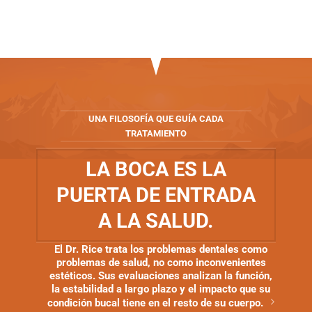
UNA FILOSOFÍA QUE GUÍA CADA
TRATAMIENTO
LA BOCA ES LA
PUERTA DE ENTRADA
A LA SALUD.
El Dr. Rice trata los problemas dentales como
problemas de salud, no como inconvenientes
estéticos. Sus evaluaciones analizan la función,
la estabilidad a largo plazo y el impacto que su
condición bucal tiene en el resto de su cuerpo.