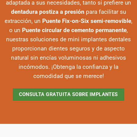
adaptada a sus necesidades, tanto si prefiere un
dentadura postiza a presión
para facilitar su
extracción, un
Puente Fix-on-Six semi-removible
,
o un
Puente circular de cemento permanente
,
nuestras soluciones de mini implantes dentales
proporcionan dientes seguros y de aspecto
natural sin encías voluminosas ni adhesivos
incómodos. ¡Obtenga la confianza y la
comodidad que se merece!
CONSULTA GRATUITA SOBRE IMPLANTES