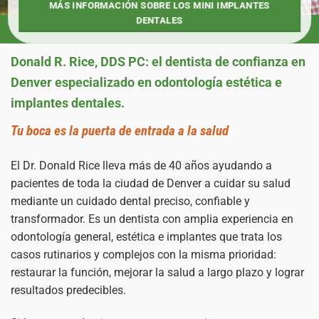
MÁS INFORMACIÓN SOBRE LOS MINI IMPLANTES
DENTALES
Donald R. Rice, DDS PC: el dentista de confianza en
Denver especializado en odontología estética e
implantes dentales.
Tu boca es la puerta de entrada a la salud
El Dr. Donald Rice lleva más de 40 años ayudando a
pacientes de toda la ciudad de Denver a cuidar su salud
mediante un cuidado dental preciso, confiable y
transformador. Es un dentista con amplia experiencia en
odontología general, estética e implantes que trata los
casos rutinarios y complejos con la misma prioridad:
restaurar la función, mejorar la salud a largo plazo y lograr
resultados predecibles.