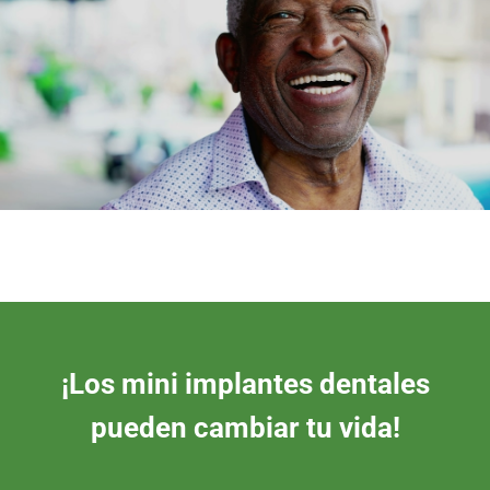
¡Los mini implantes dentales
pueden cambiar tu vida!