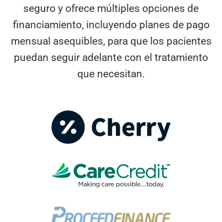
seguro y ofrece múltiples opciones de
financiamiento, incluyendo planes de pago
mensual asequibles, para que los pacientes
puedan seguir adelante con el tratamiento
que necesitan.