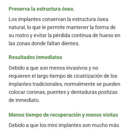
Preserva la estructura ósea.
Los implantes conservan la estructura ósea
natural, lo que le permite mantener la forma de
su rostro y evitar la pérdida continua de hueso en
las zonas donde faltan dientes.
Resultados inmediatos
Debido a que son menos invasivos y no
requieren el largo tiempo de cicatrización de los
implantes tradicionales, normalmente se pueden
colocar coronas, puentes y dentaduras postizas
de inmediato.
Menos tiempo de recuperación y menos visitas
Debido a que los mini implantes son mucho más