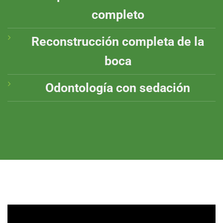
completo
Reconstrucción completa de la
boca
Odontología con sedación