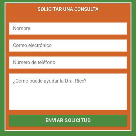
SOLICITAR UNA CONSULTA