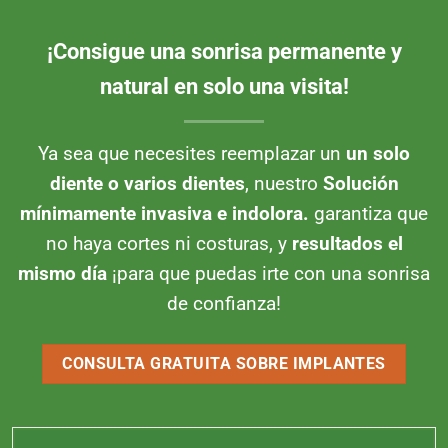
¡Consigue una sonrisa permanente y
natural en solo una visita!
Ya sea que necesites reemplazar un
un solo
diente o varios dientes
, nuestro
Solución
mínimamente invasiva e indolora.
garantiza que
no haya cortes ni costuras, y
resultados el
mismo día
¡para que puedas irte con una sonrisa
de confianza!
CONSULTA GRATUITA SOBRE IMPLANTES