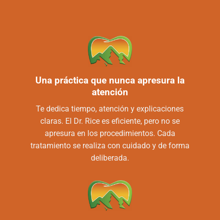
Una práctica que nunca apresura la
atención
Te dedica tiempo, atención y explicaciones
claras. El Dr. Rice es eficiente, pero no se
apresura en los procedimientos. Cada
tratamiento se realiza con cuidado y de forma
deliberada.