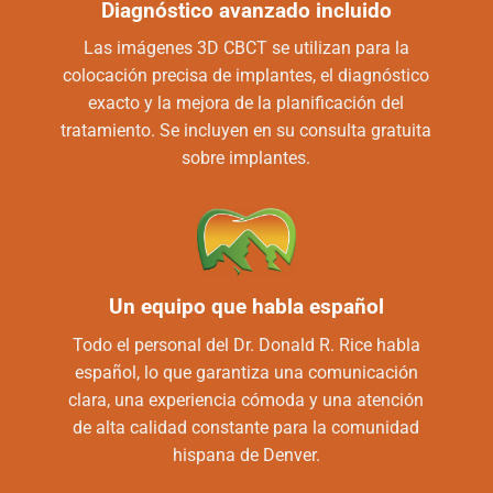
Diagnóstico avanzado incluido
Las imágenes 3D CBCT se utilizan para la
colocación precisa de implantes, el diagnóstico
exacto y la mejora de la planificación del
tratamiento. Se incluyen en su consulta gratuita
sobre implantes.
Un equipo que habla español
Todo el personal del Dr. Donald R. Rice habla
español, lo que garantiza una comunicación
clara, una experiencia cómoda y una atención
de alta calidad constante para la comunidad
hispana de Denver.