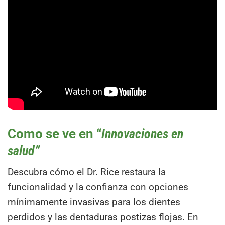
Como se ve en “
Innovaciones en
salud”
Descubra cómo el Dr. Rice restaura la
funcionalidad y la confianza con opciones
mínimamente invasivas para los dientes
perdidos y las dentaduras postizas flojas. En