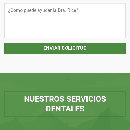
NUESTROS SERVICIOS
DENTALES