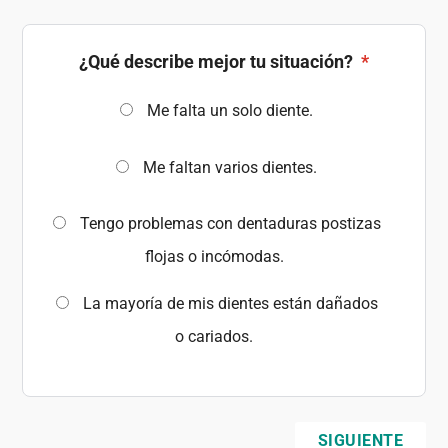
¿Qué describe mejor tu situación?
*
Me falta un solo diente.
Me faltan varios dientes.
Tengo problemas con dentaduras postizas
flojas o incómodas.
La mayoría de mis dientes están dañados
o cariados.
SIGUIENTE