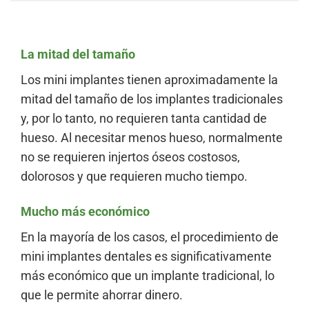
La mitad del tamaño
Los mini implantes tienen aproximadamente la
mitad del tamaño de los implantes tradicionales
y, por lo tanto, no requieren tanta cantidad de
hueso. Al necesitar menos hueso, normalmente
no se requieren injertos óseos costosos,
dolorosos y que requieren mucho tiempo.
Mucho más económico
En la mayoría de los casos, el procedimiento de
mini implantes dentales es significativamente
más económico que un implante tradicional, lo
que le permite ahorrar dinero.