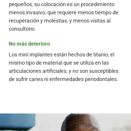
pequeños, su colocación es un procedimiento
menos invasivo, que requiere menos tiempo de
recuperación y molestias, y menos visitas al
consultorio.
No más deterioro
Los mini implantes están hechos de titanio, el
mismo tipo de material que se utiliza en las
articulaciones artificiales, y no son susceptibles
de sufrir caries ni enfermedades periodontales.