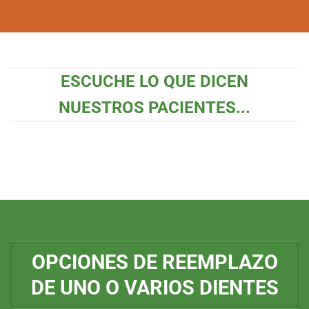
ESCUCHE LO QUE DICEN
NUESTROS PACIENTES...
OPCIONES DE REEMPLAZO
DE UNO O VARIOS DIENTES