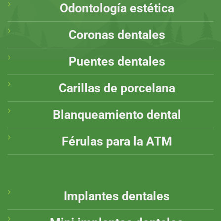
Odontología estética
Coronas dentales
Puentes dentales
Carillas de porcelana
Blanqueamiento dental
Férulas para la ATM
Implantes dentales