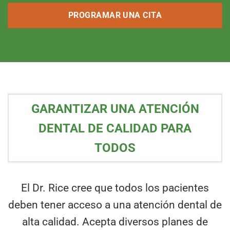
PROGRAMAR UNA CITA
GARANTIZAR UNA ATENCIÓN
DENTAL DE CALIDAD PARA
TODOS
El Dr. Rice cree que todos los pacientes
deben tener acceso a una atención dental de
alta calidad. Acepta diversos planes de