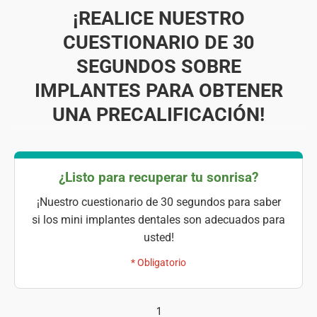
¡REALICE NUESTRO
CUESTIONARIO DE 30
SEGUNDOS SOBRE
IMPLANTES PARA OBTENER
UNA PRECALIFICACIÓN!
¿Listo para recuperar tu sonrisa?
¡Nuestro cuestionario de 30 segundos para saber
si los mini implantes dentales son adecuados para
usted!
* Obligatorio
1